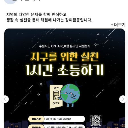
지역의 다양한 문제를 함께 인식하고
생활 속 실천을 통해 해결해 나가는 참여활동입니다.
+ 더보기