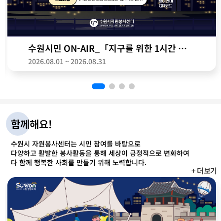
트
수원시민 ON-AIR_「지구를 위한 1시간 소등」 캠
2026.08.01 ~ 2026.08.31
함께해요!
수원시 자원봉사센터는 시민 참여를 바탕으로
다양하고 활발한 봉사활동을 통해 세상이 긍정적으로 변화하여
다 함께 행복한 사회를 만들기 위해 노력합니다.
+ 더보기