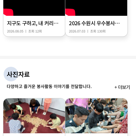
지구도 구하고, 내 커리어도 업그레이드할 고등학생 히어로들 모여라! 🦸‍♂️🦸‍♀️
2026 수원시 우수봉사자 한마음 워크숍 - 안동·제천·평택
2026.08.05 ㅣ 조회 12회
2026.07.03 ㅣ 조회 130회
사진자료
다양하고 즐거운 봉사활동 이야기를 전달합니다.
+ 더보기