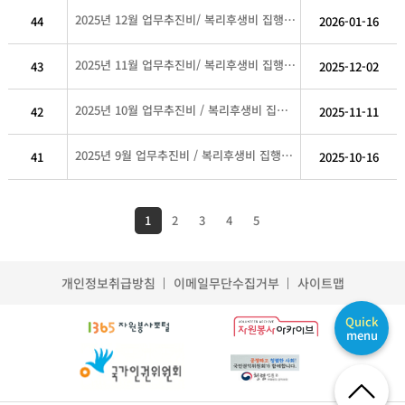
2025년 12월 업무추진비/ 복리후생비 집행내역
44
2026-01-16
2025년 11월 업무추진비/ 복리후생비 집행내역
43
2025-12-02
2025년 10월 업무추진비 / 복리후생비 집행내역
42
2025-11-11
2025년 9월 업무추진비 / 복리후생비 집행내역
41
2025-10-16
1
2
3
4
5
개인정보취급방침
이메일무단수집거부
사이트맵
Quick
menu