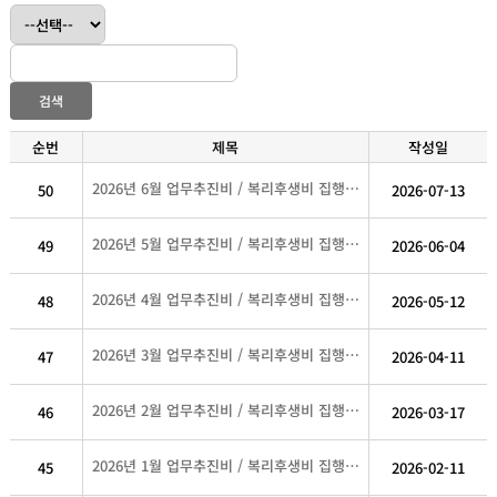
검색
순번
제목
작성일
2026년 6월 업무추진비 / 복리후생비 집행내역
50
2026-07-13
2026년 5월 업무추진비 / 복리후생비 집행내역
49
2026-06-04
2026년 4월 업무추진비 / 복리후생비 집행내역
48
2026-05-12
2026년 3월 업무추진비 / 복리후생비 집행내역
47
2026-04-11
2026년 2월 업무추진비 / 복리후생비 집행내역
46
2026-03-17
2026년 1월 업무추진비 / 복리후생비 집행내역
45
2026-02-11