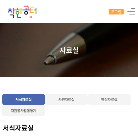
로그인
자료실
서식자료실
사진자료실
영상자료실
자원봉사활동통계
서식자료실