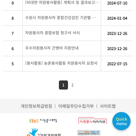
[비대면 자원봉사활동] 계획서 및 결과보고 서식
9
2024-07-10
수원시 자원봉사자 종합건강검진 기관별 세부안내
8
2024-01-04
자원봉사자 종합보험 청구서 서식
7
2023-12-26
우수자원봉사자 간병비 지원안내
6
2023-12-26
[봉사활동] 농촌봉사활동 자원봉사자 요청서
5
2022-07-15
1
2
개인정보취급방침
이메일무단수집거부
사이트맵
Quick
menu