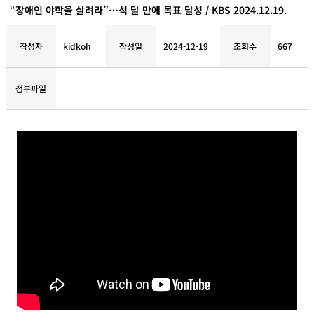
“장애인 야학을 살려라”…석 달 만에 목표 달성 / KBS 2024.12.19.
작성자
kidkoh
작성일
2024-12-19
조회수
667
첨부파일