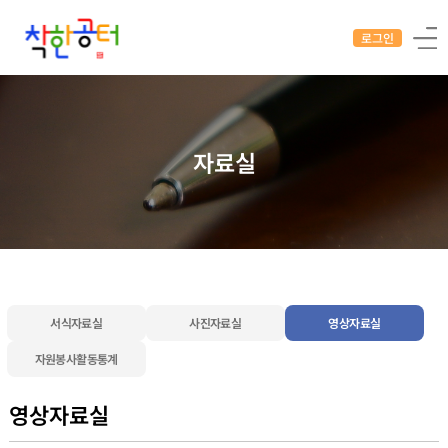
로그인
자료실
서식자료실
사진자료실
영상자료실
자원봉사활동통계
영상자료실