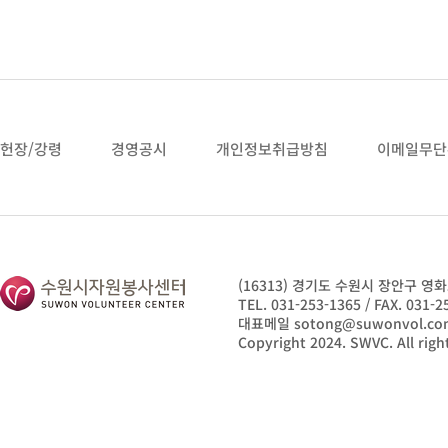
헌장/강령
경영공시
개인정보취급방침
이메일무단
(16313) 경기도 수원시 장안구 
TEL. 031-253-1365 / FAX. 031-2
대표메일 sotong@suwonvol.co
Copyright 2024. SWVC. All righ