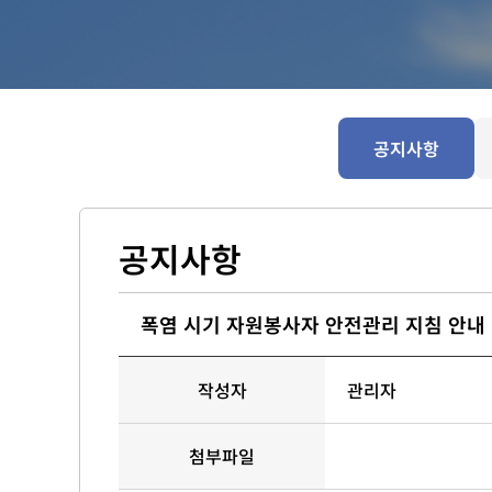
공지사항
공지사항
폭염 시기 자원봉사자 안전관리 지침 안내
작성자
관리자
첨부파일