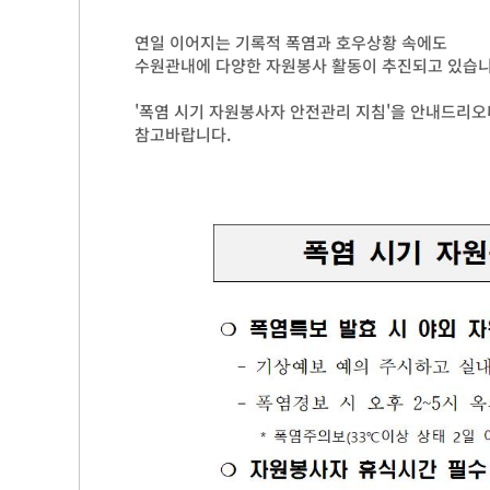
연일 이어지는 기록적 폭염과 호우상황 속에도
수원관내에 다양한 자원봉사 활동이 추진되고 있습니
'폭염 시기 자원봉사자 안전관리 지침'을 안내드리오
참고바랍니다.