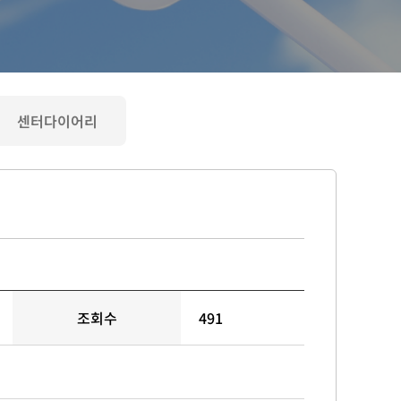
센터다이어리
조회수
491