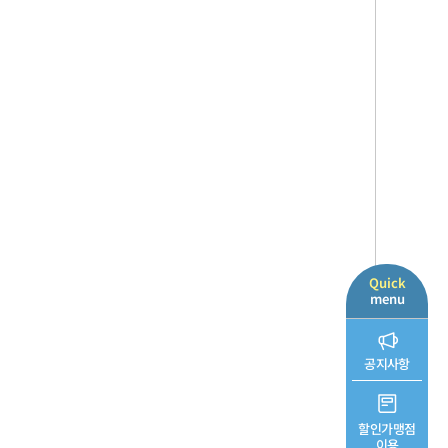
Quick
menu
공지사항
할인가맹점
이용