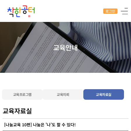
로그인
교육안내
교육프로그램
교육의뢰
교육자료실
교육자료실
[나눔교육 10편] 나눔은 '나'도 할 수 있다!